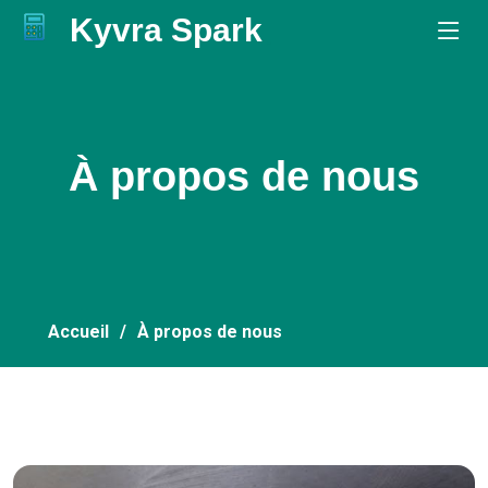
Kyvra Spark
.
À propos de nous
Accueil
À propos de nous