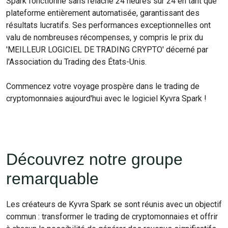
Spark fonctionne sans relâche 24 heures sur 24 en tant que
plateforme entièrement automatisée, garantissant des
résultats lucratifs. Ses performances exceptionnelles ont
valu de nombreuses récompenses, y compris le prix du
'MEILLEUR LOGICIEL DE TRADING CRYPTO' décerné par
l'Association du Trading des États-Unis.
Commencez votre voyage prospère dans le trading de
cryptomonnaies aujourd'hui avec le logiciel Kyvra Spark !
Découvrez notre groupe
remarquable
Les créateurs de Kyvra Spark se sont réunis avec un objectif
commun : transformer le trading de cryptomonnaies et offrir