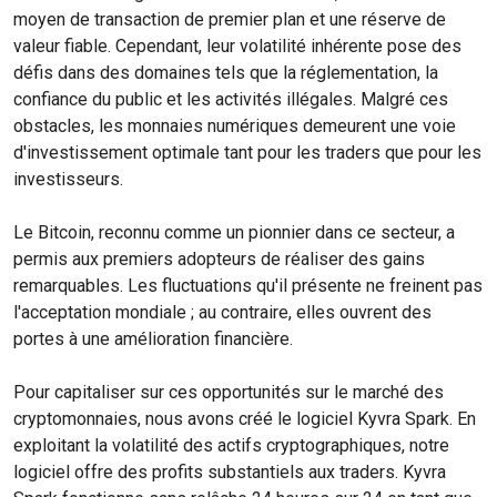
moyen de transaction de premier plan et une réserve de
valeur fiable. Cependant, leur volatilité inhérente pose des
défis dans des domaines tels que la réglementation, la
confiance du public et les activités illégales. Malgré ces
obstacles, les monnaies numériques demeurent une voie
d'investissement optimale tant pour les traders que pour les
investisseurs.
Le Bitcoin, reconnu comme un pionnier dans ce secteur, a
permis aux premiers adopteurs de réaliser des gains
remarquables. Les fluctuations qu'il présente ne freinent pas
l'acceptation mondiale ; au contraire, elles ouvrent des
portes à une amélioration financière.
Pour capitaliser sur ces opportunités sur le marché des
cryptomonnaies, nous avons créé le logiciel Kyvra Spark. En
exploitant la volatilité des actifs cryptographiques, notre
logiciel offre des profits substantiels aux traders. Kyvra