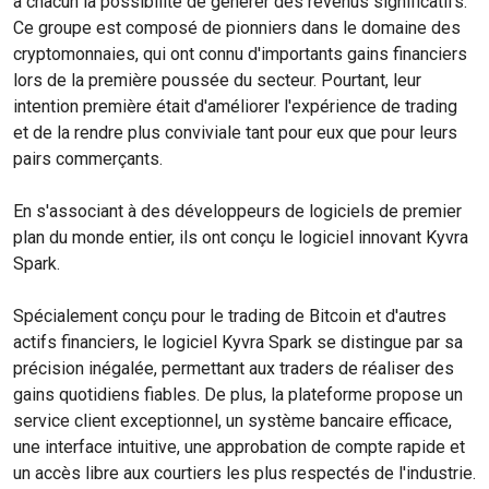
à chacun la possibilité de générer des revenus significatifs.
Ce groupe est composé de pionniers dans le domaine des
cryptomonnaies, qui ont connu d'importants gains financiers
lors de la première poussée du secteur. Pourtant, leur
intention première était d'améliorer l'expérience de trading
et de la rendre plus conviviale tant pour eux que pour leurs
pairs commerçants.
En s'associant à des développeurs de logiciels de premier
plan du monde entier, ils ont conçu le logiciel innovant Kyvra
Spark.
Spécialement conçu pour le trading de Bitcoin et d'autres
actifs financiers, le logiciel Kyvra Spark se distingue par sa
précision inégalée, permettant aux traders de réaliser des
gains quotidiens fiables. De plus, la plateforme propose un
service client exceptionnel, un système bancaire efficace,
une interface intuitive, une approbation de compte rapide et
un accès libre aux courtiers les plus respectés de l'industrie.