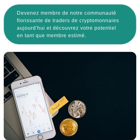
Devenez membre de notre communauté
florissante de traders de cryptomonnaies
aujourd'hui et découvrez votre potentiel
en tant que membre estimé.