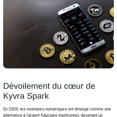
Dévoilement du cœur de
Kyvra Spark
En 2009, les monnaies numériques ont émergé comme une
alternative à l'argent fiduciaire traditionnel, devenant un