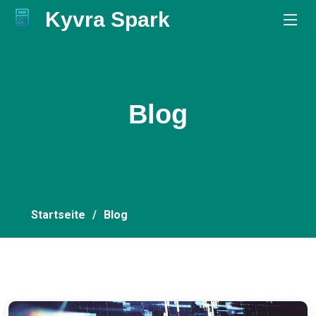
Kyvra Spark
.
Blog
Startseite
Blog