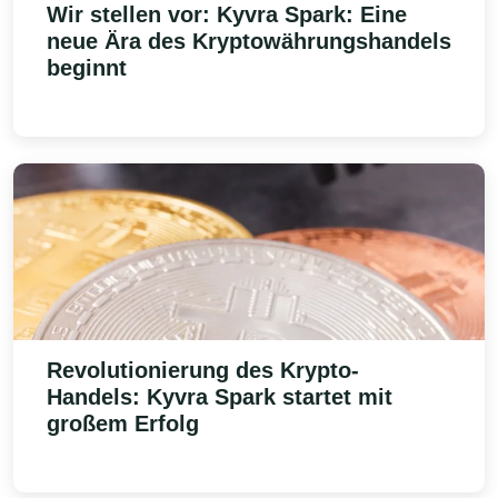
Wir stellen vor:
Kyvra Spark
: Eine
neue Ära des Kryptowährungshandels
beginnt
Revolutionierung des Krypto-
Handels:
Kyvra Spark
startet mit
großem Erfolg