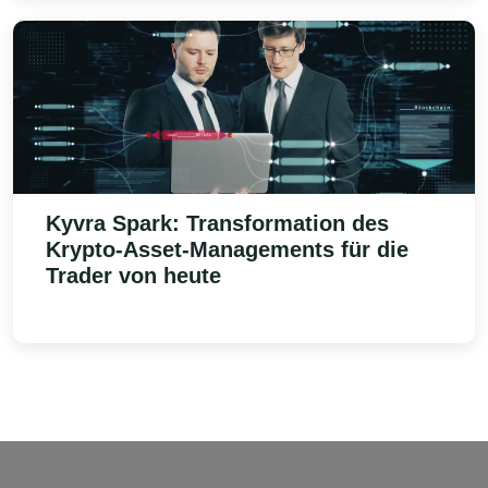
Kyvra Spark
: Transformation des
Krypto-Asset-Managements für die
Trader von heute