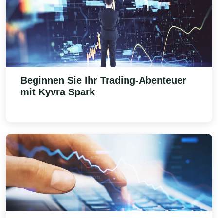
Beginnen Sie Ihr Trading-Abenteuer
mit
Kyvra Spark