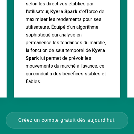
selon les directives établies par
l'utilisateur,
Kyvra Spark
s'efforce de
maximiser les rendements pour ses
utilisateurs. Équipé d'un algorithme
sophistiqué qui analyse en
permanence les tendances du marché,
la fonction de saut temporel de
Kyvra
Spark
lui permet de prévoir les
mouvements du marché à l'avance, ce
qui conduit à des bénéfices stables et
fiables.
Créez un compte gratuit dès aujourd'hui.