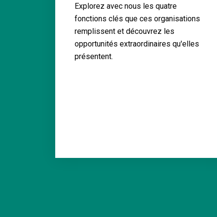
Explorez avec nous les quatre
fonctions clés que ces organisations
remplissent et découvrez les
opportunités extraordinaires qu'elles
présentent.