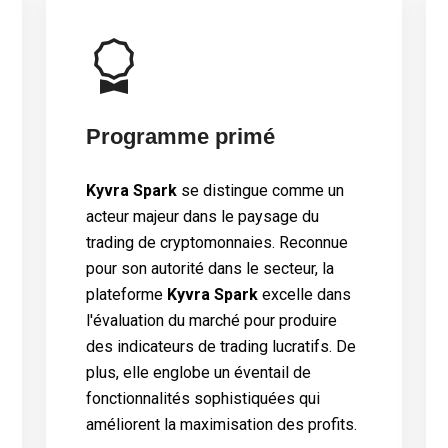
Programme primé
Kyvra Spark
se distingue comme un
acteur majeur dans le paysage du
trading de cryptomonnaies. Reconnue
pour son autorité dans le secteur, la
plateforme
Kyvra Spark
excelle dans
l'évaluation du marché pour produire
des indicateurs de trading lucratifs. De
plus, elle englobe un éventail de
fonctionnalités sophistiquées qui
améliorent la maximisation des profits.