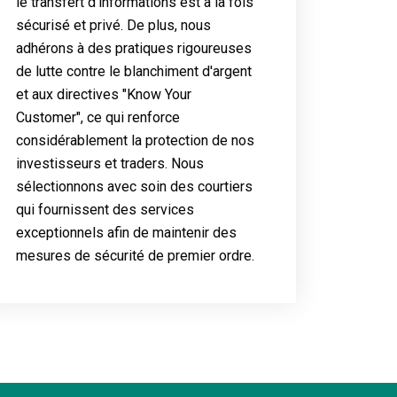
le transfert d'informations est à la fois
sécurisé et privé. De plus, nous
adhérons à des pratiques rigoureuses
de lutte contre le blanchiment d'argent
et aux directives "Know Your
Customer", ce qui renforce
considérablement la protection de nos
investisseurs et traders. Nous
sélectionnons avec soin des courtiers
qui fournissent des services
exceptionnels afin de maintenir des
mesures de sécurité de premier ordre.