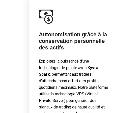
Autonomisation grâce à la
conservation personnelle
des actifs
Exploitez la puissance d'une
technologie de pointe avec
Kyvra
Spark
, permettant aux traders
d'atteindre sans effort des profits
quotidiens maximaux. Notre plateforme
utilise la technologie VPS (Virtual
Private Server) pour générer des
signaux de trading de haute qualité et