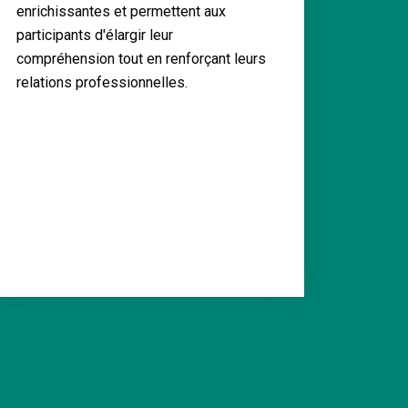
enrichissantes et permettent aux
participants d'élargir leur
compréhension tout en renforçant leurs
relations professionnelles.