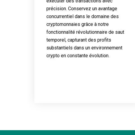
exécuter des transactions avec
précision. Conservez un avantage
concurrentiel dans le domaine des
cryptomonnaies grâce à notre
fonctionnalité révolutionnaire de saut
temporel, capturant des profits
substantiels dans un environnement
crypto en constante évolution.