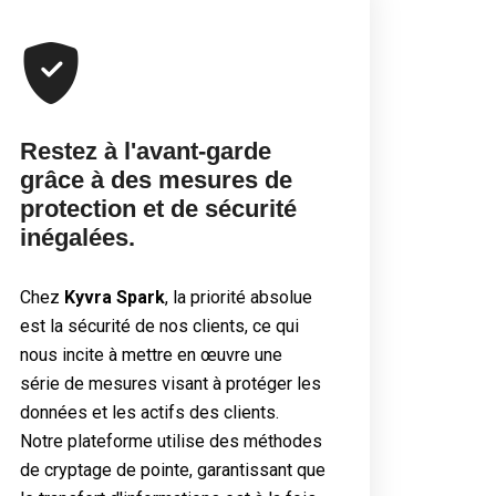
Restez à l'avant-garde
grâce à des mesures de
protection et de sécurité
inégalées.
Chez
Kyvra Spark
, la priorité absolue
est la sécurité de nos clients, ce qui
nous incite à mettre en œuvre une
série de mesures visant à protéger les
données et les actifs des clients.
Notre plateforme utilise des méthodes
de cryptage de pointe, garantissant que