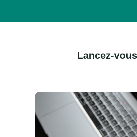
Lancez-vou