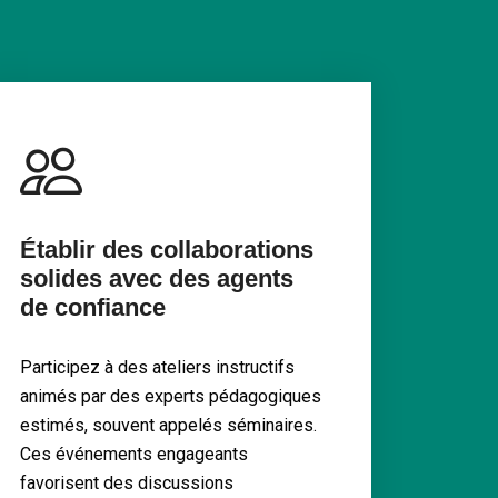
Établir des collaborations
solides avec des agents
de confiance
Participez à des ateliers instructifs
animés par des experts pédagogiques
estimés, souvent appelés séminaires.
Ces événements engageants
favorisent des discussions