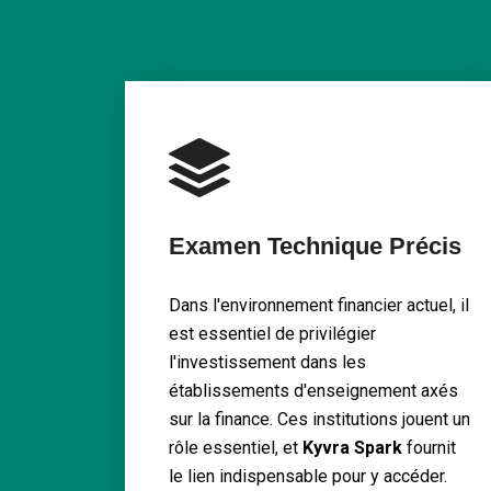
Examen Technique Précis
Dans l'environnement financier actuel, il
est essentiel de privilégier
l'investissement dans les
établissements d'enseignement axés
sur la finance. Ces institutions jouent un
rôle essentiel, et
Kyvra Spark
fournit
le lien indispensable pour y accéder.