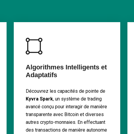
Algorithmes Intelligents et
Adaptatifs
Découvrez les capacités de pointe de
Kyvra Spark
, un système de trading
avancé conçu pour interagir de manière
transparente avec Bitcoin et diverses
autres crypto-monnaies. En effectuant
des transactions de manière autonome