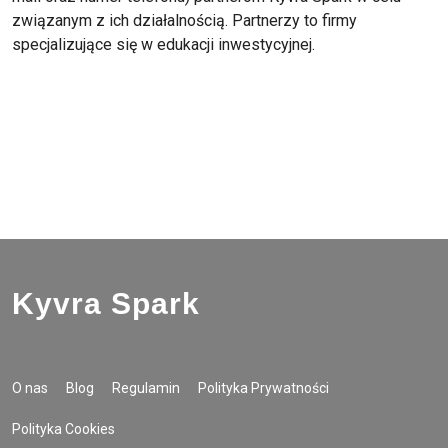
związanym z ich działalnością. Partnerzy to firmy
specjalizujące się w edukacji inwestycyjnej.
Załóż Konto
Kyvra Spark
O nas
Blog
Regulamin
Polityka Prywatności
Polityka Cookies