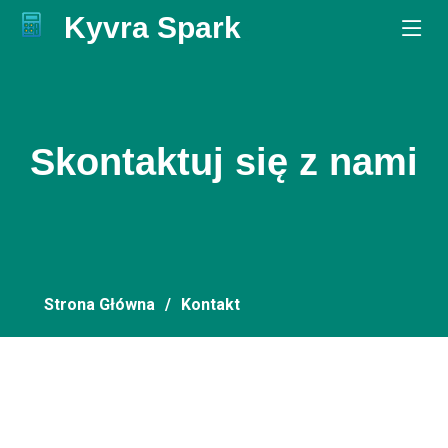
Kyvra Spark
.
Skontaktuj się z nami
Strona Główna
Kontakt